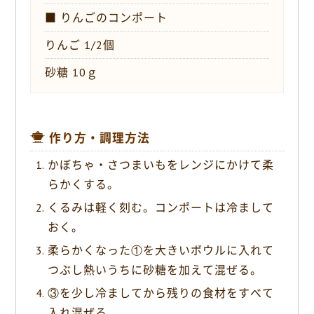
■ りんごのコンポート
りんご 1/2個
砂糖 10ｇ
作り方・調理方法
かぼちゃ・さつまいもをレンジにかけて柔
らかくする。
くるみは軽く刻む。コンポートは冷まして
おく。
柔らかくなった①を大きいボウルに入れて
つぶし熱いうちに砂糖を加えて混ぜる。
③を少し冷ましてから残りの食材をすべて
入れ混ぜる。