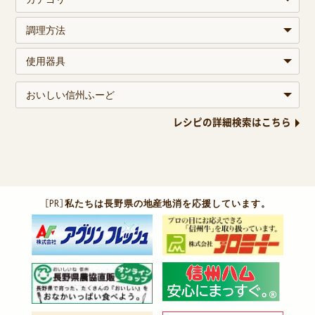
レシピの詳細検索はこちら
［PR］
私たちは長野県の地産地消を応援しています。