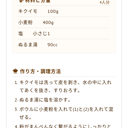
材料と分量
4人分
キクイモ 100g
小麦粉 400g
塩 小さじ1
ぬるま湯 90cc
作り方・調理方法
キクイモは洗って皮を剥き、水の中に入れ
てあくを抜き、すりおろす。
ぬるま湯に塩を溶かす。
ボウルに小麦粉を入れて(1)と(2)を入れて混
ぜる。
粉がまんべんなく繋がるようにしっかりと