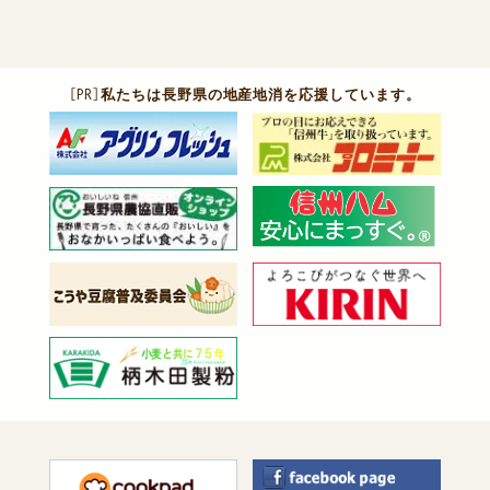
［PR］
私たちは長野県の地産地消を応援しています。