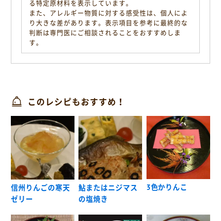
る特定原材料を表示しています。
また、アレルギー物質に対する感受性は、個人によ
り大きな差があります。表示項目を参考に最終的な
判断は専門医にご相談されることをおすすめしま
す。
このレシピもおすすめ！
3色かりんこ
信州りんごの寒天
鮎またはニジマス
ゼリー
の塩焼き