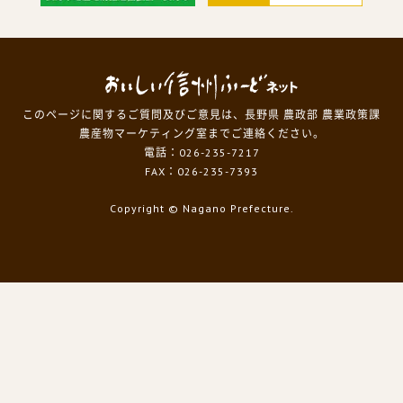
このページに関するご質問及びご意見は、長野県 農政部 農業政策課
農産物マーケティング室までご連絡ください。
電話：026-235-7217
FAX：026-235-7393
Copyright
© Nagano Prefecture.