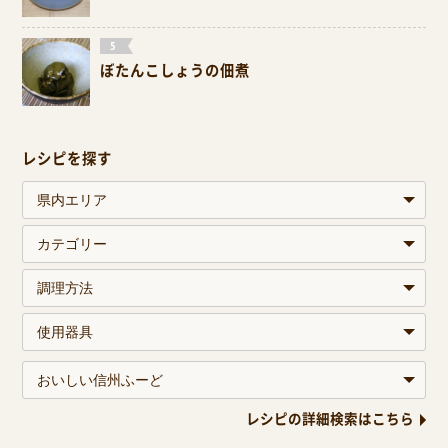
ぼたんこしょうの佃煮
レシピを探す
レシピの詳細検索はこちら