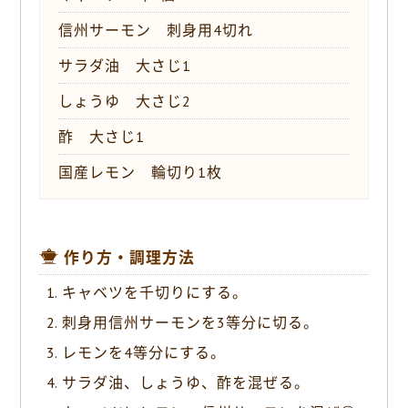
信州サーモン 刺身用4切れ
サラダ油 大さじ1
しょうゆ 大さじ2
酢 大さじ1
国産レモン 輪切り1枚
作り方・調理方法
キャベツを千切りにする。
刺身用信州サーモンを3等分に切る。
レモンを4等分にする。
サラダ油、しょうゆ、酢を混ぜる。