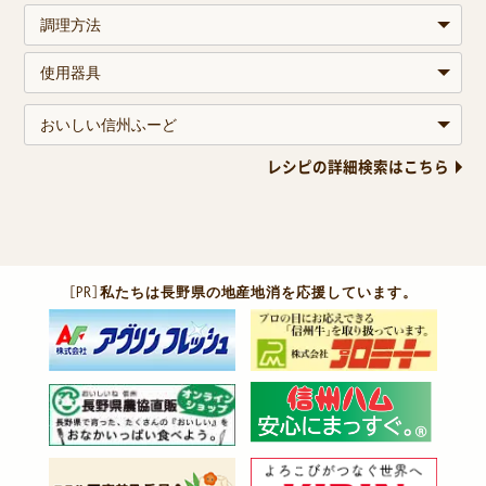
レシピの詳細検索はこちら
［PR］
私たちは長野県の地産地消を応援しています。