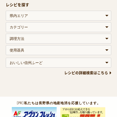
レシピを探す
レシピの詳細検索はこちら
［PR］
私たちは長野県の地産地消を応援しています。