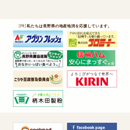
［PR］
私たちは長野県の地産地消を応援しています。