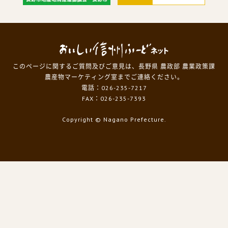
このページに関するご質問及びご意見は、長野県 農政部 農業政策課
農産物マーケティング室までご連絡ください。
電話：026-235-7217
FAX：026-235-7393
Copyright
© Nagano Prefecture.