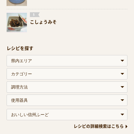
こしょうみそ
レシピを探す
レシピの詳細検索はこちら