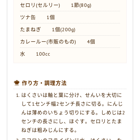
セロリ(セルリー) 1節(80g)
ツナ缶 1個
たまねぎ 1個(200g)
カレールー(市販のもの) 4個
水 100cc
作り方・調理方法
はくさいは軸と葉に分け、せんいを大切に
して1センチ幅2センチ長さに切る。にんじ
んは薄めのいちょう切りにする。しめじは2
センチの長さにし、ほぐす。セロリとたま
ねぎは粗みじんにする。