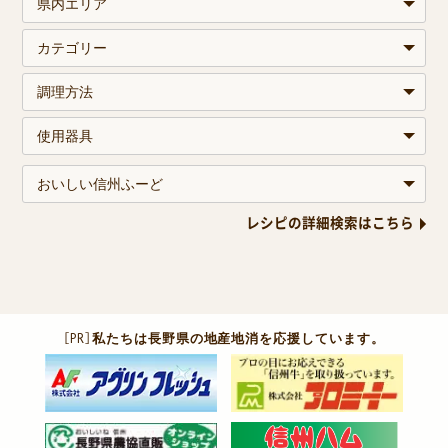
レシピの詳細検索はこちら
［PR］
私たちは長野県の地産地消を応援しています。