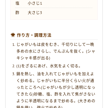
塩 小さじ1
酢 大さじ3
作り方・調理方法
じゃがいもは皮をむき、千切りにして一晩
多めの水にさらし、でんぷんを抜く。(シャ
キシャキ感が出る)
(1)をざるにあげ、水気をよく切る。
鍋を熱し、油を入れてじゃがいもを加えよ
く炒める。じゃがいもに半分くらい火が通
ったところへ(じゃがいもが少し透明になっ
てきたら)砂糖、塩、酢を入れて焦がさない
ように半透明になるまで炒める。(大きめの
鍋を使い、強火で炒める)