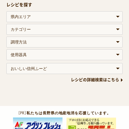
レシピを探す
レシピの詳細検索はこちら
［PR］
私たちは長野県の地産地消を応援しています。