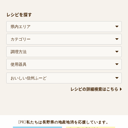
レシピを探す
レシピの詳細検索はこちら
［PR］
私たちは長野県の地産地消を応援しています。