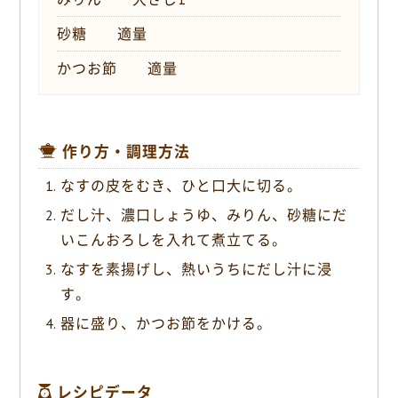
砂糖 適量
かつお節 適量
作り方・調理方法
なすの皮をむき、ひと口大に切る。
だし汁、濃口しょうゆ、みりん、砂糖にだ
いこんおろしを入れて煮立てる。
なすを素揚げし、熱いうちにだし汁に浸
す。
器に盛り、かつお節をかける。
レシピデータ