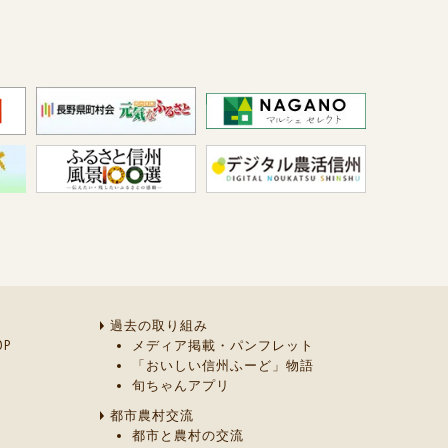
過去の取り組み
P
メディア掲載・パンフレット
「おいしい信州ふーど」物語
旬ちゃんアプリ
都市農村交流
都市と農村の交流