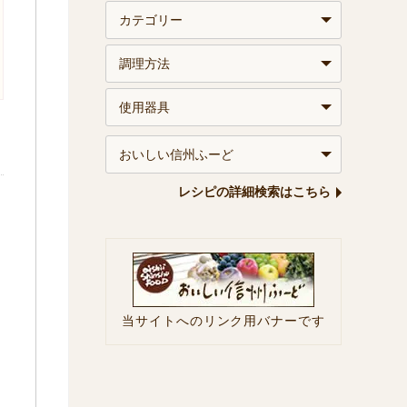
レシピの詳細検索はこちら
当サイトへのリンク用バナーです