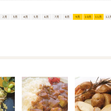
2月
3月
4月
5月
6月
7月
8月
9月
10月
11月
12