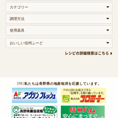
レシピの詳細検索はこちら
［PR］
私たちは長野県の地産地消を応援しています。