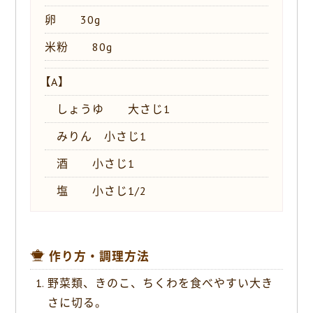
卵 30g
米粉 80g
【A】
しょうゆ 大さじ1
みりん 小さじ1
酒 小さじ1
塩 小さじ1/2
作り方・調理方法
野菜類、きのこ、ちくわを食べやすい大き
さに切る。