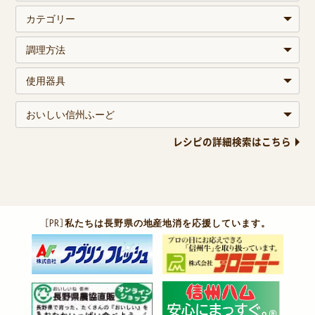
レシピの詳細検索はこちら
［PR］
私たちは長野県の地産地消を応援しています。