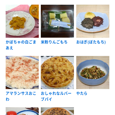
かぼちゃの白ごま
米粉りんごもち
おはぎ(ぼたもち)
あえ
アマランサスおこ
おしゃれなルバー
やたら
わ
ブパイ