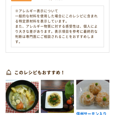
※アレルギー表示について
一般的な材料を使用した場合にこのレシピに含まれ
る特定原材料を表示しています。
また、アレルギー物質に対する感受性は、個人によ
り大きな差があります。表示項目を参考に最終的な
判断は専門医にご相談されることをおすすめしま
す。
このレシピもおすすめ！
信州サーモン入り