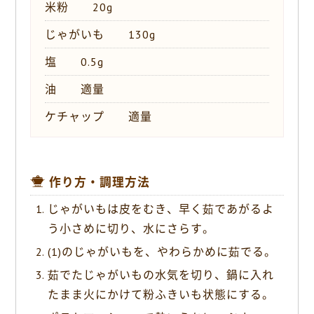
米粉 20g
じゃがいも 130g
塩 0.5g
油 適量
ケチャップ 適量
作り方・調理方法
じゃがいもは皮をむき、早く茹であがるよ
う小さめに切り、水にさらす。
(1)のじゃがいもを、やわらかめに茹でる。
茹でたじゃがいもの水気を切り、鍋に入れ
たまま火にかけて粉ふきいも状態にする。