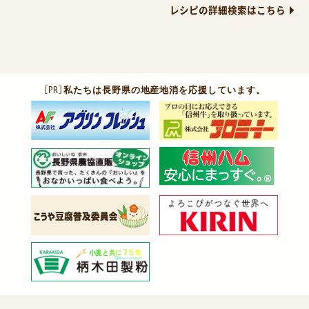
レシピの詳細検索はこちら
［PR］
私たちは長野県の地産地消を応援しています。