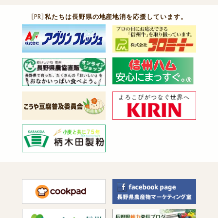
［PR］
私たちは長野県の地産地消を応援しています。