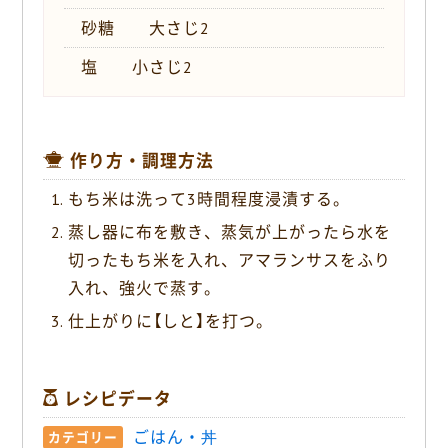
砂糖 大さじ2
塩 小さじ2
作り方・調理方法
もち米は洗って3時間程度浸漬する。
蒸し器に布を敷き、蒸気が上がったら水を
切ったもち米を入れ、アマランサスをふり
入れ、強火で蒸す。
仕上がりに【しと】を打つ。
レシピデータ
ごはん・丼
カテゴリー