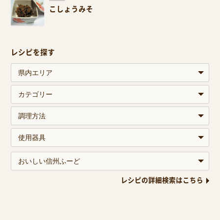
こしょうみそ
レシピを探す
レシピの詳細検索はこちら