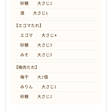
砂糖 大さじ2
酒 大さじ1
【エゴマたれ】
エゴマ 大さじ4
砂糖 大さじ3
みそ 大さじ3
【梅肉たれ】
梅干 大2個
みりん 大さじ1
砂糖 大さじ2