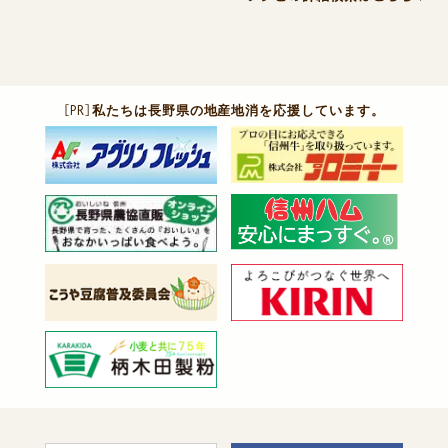
［PR］
私たちは長野県の地産地消を応援しています。