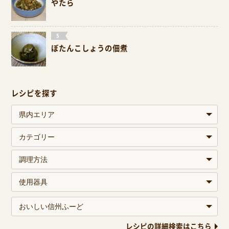
やたら
ぼたんこしょうの佃煮
レシピを探す
レシピの詳細検索はこちら