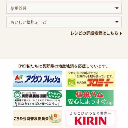
レシピの詳細検索はこちら
［PR］
私たちは長野県の地産地消を応援しています。