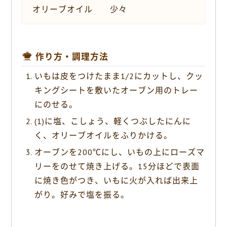
オリーブオイル 少々
作り方・調理方法
いもは皮をつけたまま1/2にカットし、クッ
キングシートを敷いたオーブン用のトレー
にのせる。
(1)に塩、こしょう、軽くつぶしたにんに
く、オリーブオイルをふりかける。
オーブンを200℃にし、いもの上にローズマ
リーをのせて焼き上げる。15分ほどで表面
に焼き色がつき、いもに火が入れば出来上
がり。好みで塩を振る。