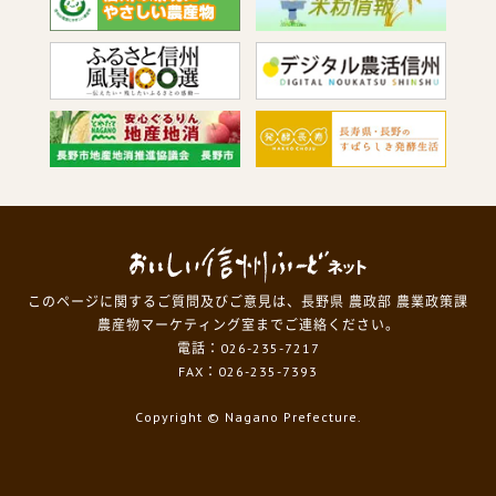
このページに関するご質問及びご意見は、長野県 農政部 農業政策課
農産物マーケティング室までご連絡ください。
電話：026-235-7217
FAX：026-235-7393
Copyright
© Nagano Prefecture.