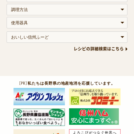
レシピの詳細検索はこちら
［PR］
私たちは長野県の地産地消を応援しています。