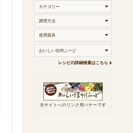
レシピの詳細検索はこちら
当サイトへのリンク用バナーです