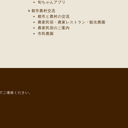
旬ちゃんアプリ
都市農村交流
都市と農村の交流
農家民宿・農家レストラン・観光農園
農家民宿のご案内
市民農園
までご連絡ください。