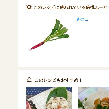
このレシピに使われている信州ふーど
きのこ
このレシピもおすすめ！