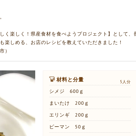
。
しく楽しく！県産食材を食べようプロジェクト】として、
も楽しめる、お店のレシピを教えていただきました！
本市）
材料と分量
5人分
シメジ 600ｇ
まいたけ 200ｇ
エリンギ 200ｇ
ピーマン 50ｇ