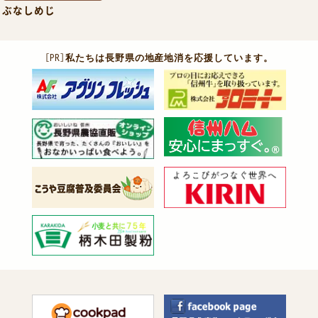
ぶなしめじ
［PR］
私たちは長野県の地産地消を応援しています。