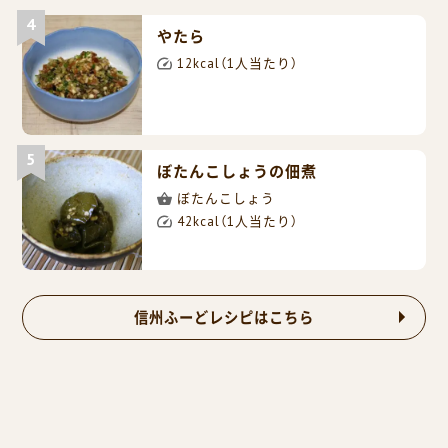
やたら
12kcal（1人当たり）
ぼたんこしょうの佃煮
ぼたんこしょう
42kcal（1人当たり）
信州ふーどレシピはこちら