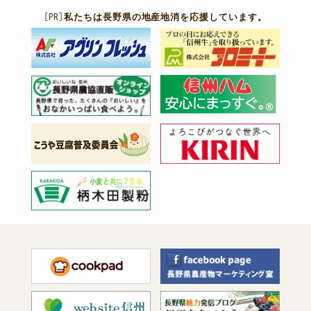
［PR］
私たちは長野県の地産地消を応援しています。