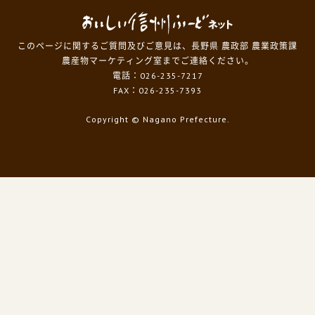
このページに関するご質問及びご意見は、長野県 農政部 農業政策課
農産物マーケティング室までご連絡ください。
電話：026-235-7217
FAX：026-235-7393
Copyright
© Nagano Prefecture.