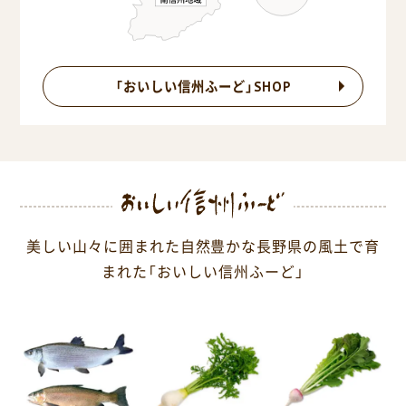
「おいしい信州ふーど」SHOP
美しい山々に囲まれた自然豊かな長野県の風土で育
まれた「おいしい信州ふーど」