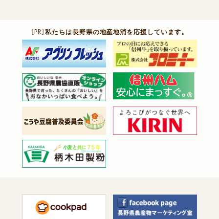
［PR］
私たちは長野県の地産地消を応援しています。