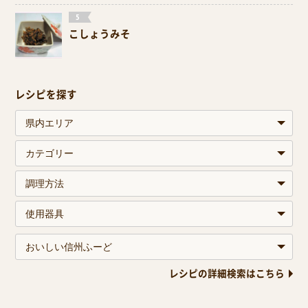
こしょうみそ
レシピを探す
レシピの詳細検索はこちら