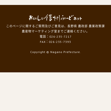
このページに関するご質問及びご意見は、長野県 農政部 農業政策課
農産物マーケティング室までご連絡ください。
電話：026-235-7217
FAX：026-235-7393
Copyright
© Nagano Prefecture.