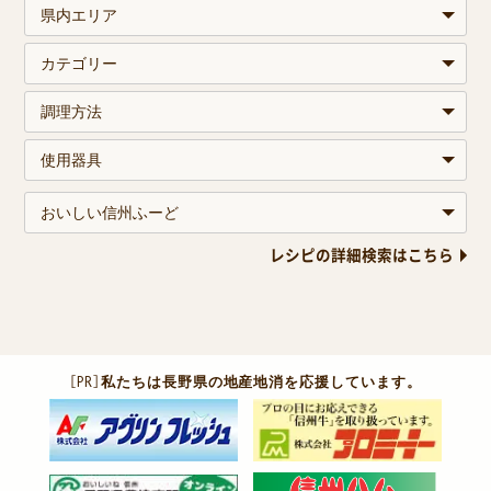
レシピの詳細検索はこちら
［PR］
私たちは長野県の地産地消を応援しています。