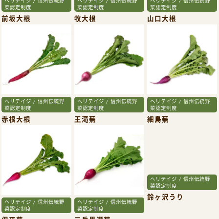
ヘリテイジ / 信州伝統野
ヘリテイジ / 信州伝統野
ヘリテイジ / 信州伝統野
菜認定制度
菜認定制度
菜認定制度
前坂大根
牧大根
山口大根
ヘリテイジ / 信州伝統野
ヘリテイジ / 信州伝統野
ヘリテイジ / 信州伝統野
菜認定制度
菜認定制度
菜認定制度
赤根大根
王滝蕪
細島蕪
ヘリテイジ / 信州伝統野
ヘリテイジ / 信州伝統野
ヘリテイジ / 信州伝統野
菜認定制度
菜認定制度
菜認定制度