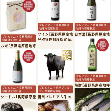
プレミアム / 長野県原産
プレミアム / 長野県原産
地呼称管理制度
地呼称管理制度
ワイン【長野県原産地
日本酒【長野県原産地
プレミアム / 長野県原産
呼称管理制度認定品】
呼称管理制度認定品】
地呼称管理制度
お米【長野県原産地呼
称管理制度認定品】
プレミアム / 長野県原産
地呼称管理制度
焼酎【長野県原産地呼
プレミアム / 長野県原産
プレミアム / 信州プレミ
称管理制度認定品】
地呼称管理制度
アム牛肉認定制度
シードル【長野県原産
信州プレミアム牛肉
地呼称管理制度認定
品】